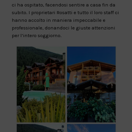
ci ha ospitato, facendosi sentire a casa fin da
subito. I proprietari Rosatti e tutto il loro staff ci
hanno accolto in maniera impeccabile e
professionale, donandoci le giuste attenzioni
per l’intero soggiorno.