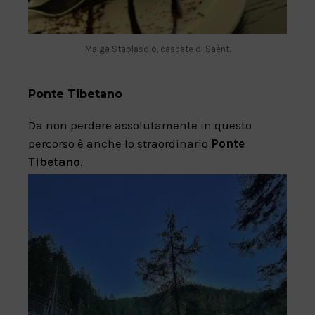
Malga Stablasolo, cascate di Saènt.
Ponte Tibetano
Da non perdere assolutamente in questo
percorso è anche lo straordinario
Ponte
Tibetano
.