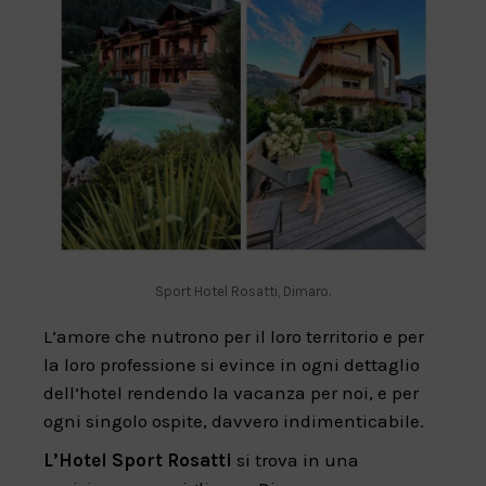
Sport Hotel Rosatti, Dimaro.
L’amore che nutrono per il loro territorio e per
la loro professione si evince in ogni dettaglio
dell’hotel rendendo la vacanza per noi, e per
ogni singolo ospite, davvero indimenticabile.
L’Hotel Sport Rosatti
si trova in una