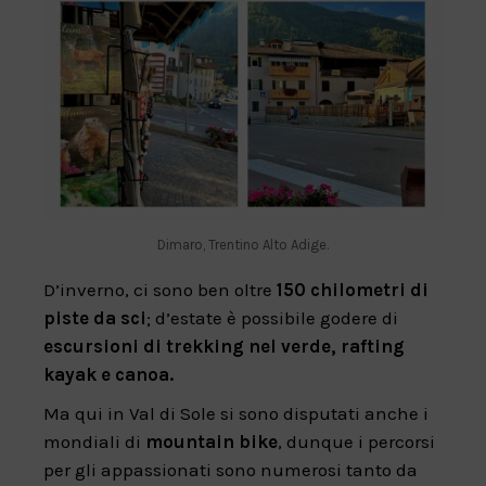
Dimaro, Trentino Alto Adige.
D’inverno, ci sono ben oltre
150 chilometri di
piste da sci
; d’estate è possibile godere di
escursioni di trekking nel verde, rafting
kayak e canoa.
Ma qui in Val di Sole si sono disputati anche i
mondiali di
mountain bike
, dunque i percorsi
per gli appassionati sono numerosi tanto da