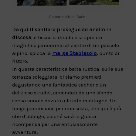
Cascate alte di Saènt.
Da qui il sentiero prosegue ad anello in
discesa
, il bosco si dirada e si apre un
magnifico panorama: al centro di un pascolo
alpino, spicca la
malga Stablasolo
, punto di
ristoro.
In questa caratteristica baita rustica, sulla sua
terrazza soleggiata, ci siamo premiati
degustando una fantastica sacher e un
delizioso strudel, circondati da uno sfondo
sensazionale dovuto alle erte montagne. Un
luogo paradisiaco per una sosta, che qui è più
che d’obbligo, poiché sarà la giusta
ricompensa per una entusiasmante
avventura.