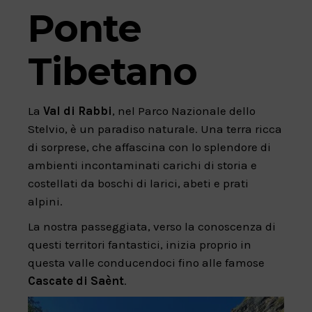
Ponte
Tibetano
La
Val di Rabbi
, nel Parco Nazionale dello
Stelvio, è un paradiso naturale. Una terra ricca
di sorprese, che affascina con lo splendore di
ambienti incontaminati carichi di storia e
costellati da boschi di larici, abeti e prati
alpini.
La nostra passeggiata, verso la conoscenza di
questi territori fantastici, inizia proprio in
questa valle conducendoci fino alle famose
Cascate di Saènt
.