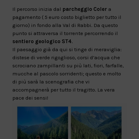
Il percorso inizia dal
parcheggio Coler
a
pagamento ( 5 euro costo biglietto per tutto il
giorno) in fondo alla Val di Rabbi. Da questo
punto si attraversa il torrente percorrendo il
sentiero geologico ST4
.
Il paesaggio già da qui si tinge di meraviglia:
distese di verde rigoglioso, corsi d’acqua che
scrociano zampillanti su più lati, fiori, farfalle,
mucche al pascolo sorridenti; questo e molto
di più sarà la scenografia che vi
accompagnerà per tutto il tragitto. La vera
pace dei sensi!