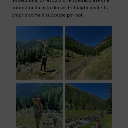
imperdibile; un’escursione spettacolare che
entrerà nella lista dei vostri luoghi preferiti,
proprio come è successo per noi.