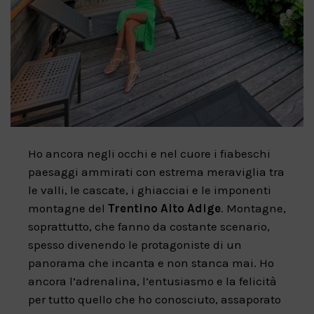
Ho ancora negli occhi e nel cuore i fiabeschi
paesaggi ammirati con estrema meraviglia tra
le valli, le cascate, i ghiacciai e le imponenti
montagne del
Trentino Alto Adige
. Montagne,
soprattutto, che fanno da costante scenario,
spesso divenendo le protagoniste di un
panorama che incanta e non stanca mai. Ho
ancora l’adrenalina, l’entusiasmo e la felicità
per tutto quello che ho conosciuto, assaporato