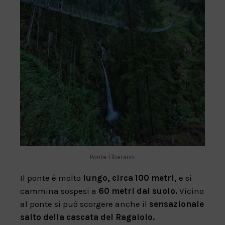
Ponte Tibetano.
Il ponte è molto
lungo, circa 100 metri,
e si
cammina sospesi a
60 metri dal suolo.
Vicino
al ponte si può scorgere anche il
sensazionale
salto della cascata del Ragaiolo.