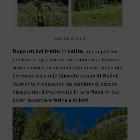
Cascate di Saènt.
Dopo un bel tratto in salita
, in cui potrete
perdere lo sguardo in un panorama davvero
sensazionale, si arriverà alla prima tappa del
percorso ossia alle
Cascate basse di Saènt
.
Talmente incantevoli da sembrar di essersi
catapultati d’improvviso in una fiaba in cui
poter incontrare fatine e folletti.