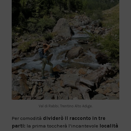
Val di Rabbi, Trentino Alto Adige.
Per comodità
dividerò il racconto in tre
parti:
la prima toccherà l’incantevole
località