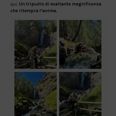
qui.
Un tripudio di esaltante magnificenza
che ritempra l’anima.