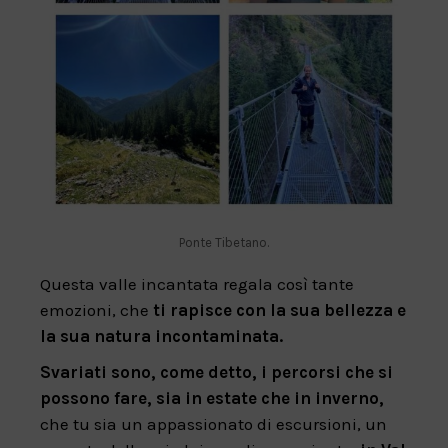
Ponte Tibetano.
Questa valle incantata regala così tante
emozioni, che
ti rapisce con la sua bellezza e
la sua natura incontaminata.
Svariati sono, come detto, i percorsi che si
possono fare, sia in estate che in inverno,
che tu sia un appassionato di escursioni, un