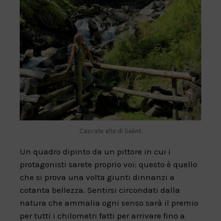
Cascate alte di Saènt.
Un quadro dipinto da un pittore in cui i
protagonisti sarete proprio voi: questo è quello
che si prova una volta giunti dinnanzi a
cotanta bellezza. Sentirsi circondati dalla
natura che ammalia ogni senso sarà il premio
per tutti i chilometri fatti per arrivare fino a