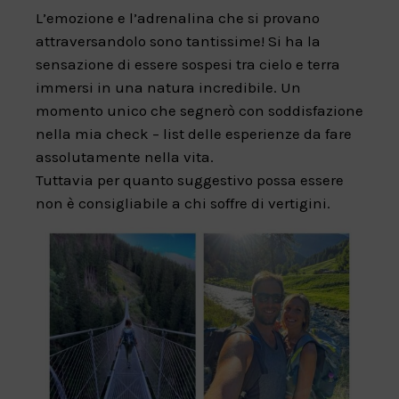
L’emozione e l’adrenalina che si provano
attraversandolo sono tantissime! Si ha la
sensazione di essere sospesi tra cielo e terra
immersi in una natura incredibile. Un
momento unico che segnerò con soddisfazione
nella mia check – list delle esperienze da fare
assolutamente nella vita.
Tuttavia per quanto suggestivo possa essere
non è consigliabile a chi soffre di vertigini.