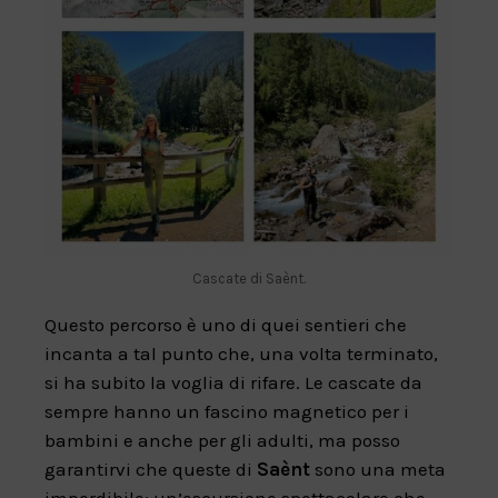
Cascate di Saènt.
Questo percorso è uno di quei sentieri che
incanta a tal punto che, una volta terminato,
si ha subito la voglia di rifare. Le cascate da
sempre hanno un fascino magnetico per i
bambini e anche per gli adulti, ma posso
garantirvi che queste di
Saènt
sono una meta