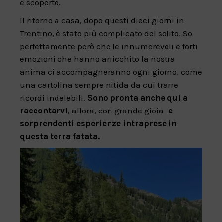
e scoperto.
Il ritorno a casa, dopo questi dieci giorni in
Trentino, è stato più complicato del solito. So
perfettamente però che le innumerevoli e forti
emozioni che hanno arricchito la nostra
anima ci accompagneranno ogni giorno, come
una cartolina sempre nitida da cui trarre
ricordi indelebili.
Sono pronta anche qui a
raccontarvi
, allora, con grande gioia
le
sorprendenti esperienze intraprese in
questa terra fatata.