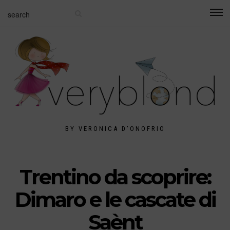
BY VERONICA D'ONOFRIO
Trentino da scoprire:
Dimaro e le cascate di
Saènt