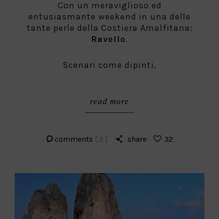
Con un meraviglioso ed
entusiasmante weekend in una delle
tante perle della Costiera Amalfitana:
Ravello
.
Scenari come dipinti,
read more
comments
[ 2 ]
share
32