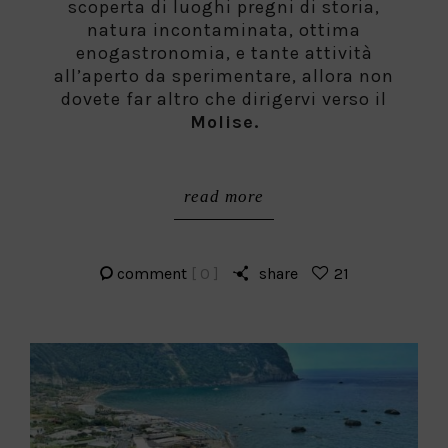
scoperta di luoghi pregni di storia,
natura incontaminata, ottima
enogastronomia, e tante attività
all’aperto da sperimentare, allora non
dovete far altro che dirigervi verso il
Molise.
read more
comment
[ 0 ]
share
21