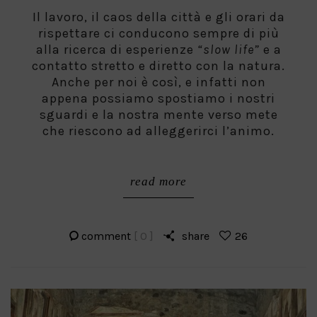
Il lavoro, il caos della città e gli orari da
rispettare ci conducono sempre di più
alla ricerca di esperienze
“slow life”
e a
contatto stretto e diretto con la natura.
Anche per noi è così, e infatti non
appena possiamo spostiamo i nostri
sguardi e la nostra mente verso mete
che riescono ad alleggerirci l’animo.
read more
comment
[ 0 ]
share
26