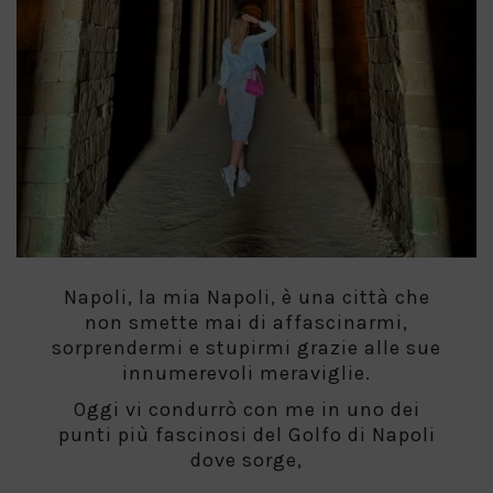
Napoli, la mia Napoli, è una città che
non smette mai di affascinarmi,
sorprendermi e stupirmi grazie alle sue
innumerevoli meraviglie.
Oggi vi condurrò con me in uno dei
punti più fascinosi del Golfo di Napoli
dove sorge,