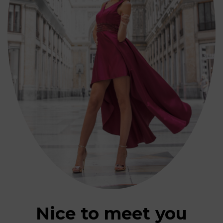
Nice to meet you