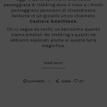
passeggiata di trekking dove il mare e i monti
punteggiano panorami di straordinaria
bellezza in un gioiello unico chiamato
Costiera Amalfitana.
Chi ci segue da tanto, sa benissimo quanto
siamo amatori dei trekking e quanti ne
abbiamo esplorati anche in questa terra
magnifica.
read more
comment
[ 0 ]
share
27