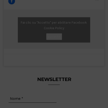
Fai clic su "Accetto" per abilitare Facebook
Cookie Policy
Accetto
NEWSLETTER