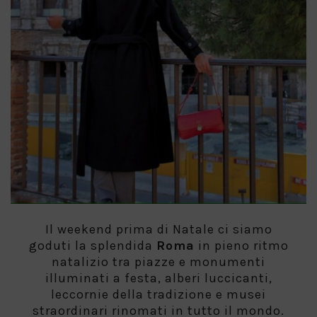
Il weekend prima di Natale ci siamo
goduti la splendida
Roma
in pieno ritmo
natalizio tra piazze e monumenti
illuminati a festa, alberi luccicanti,
leccornie della tradizione e musei
straordinari rinomati in tutto il mondo.