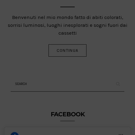
Benvenuti nel mio mondo fatto di abiti colorati,
sorrisi luminosi, luoghi inesplorati e sogni fuori dai
cassetti
CONTINUA
FACEBOOK