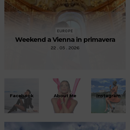
EUROPE
Weekend a Vienna in primavera
22 . 05 . 2026
Facebook
About Me
Instagram