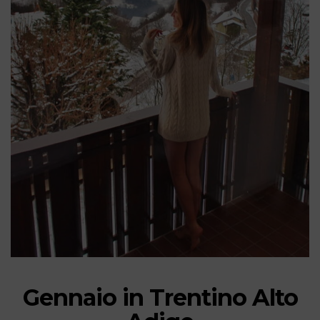
Gennaio in Trentino Alto